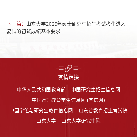
下一篇：
山东大学2025年硕士研究生招生考试考生进入
复试的初试成绩基本要求
友情链接
中华人民共和国教育部
中国研究生招生信息网
中国高等教育学生信息网 (学信网)
中国学位与研究生教育信息网
山东省教育招生考试院
山东大学
山东大学研究生院