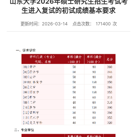
山东大学2026年硕士研究生招生考试考
生进入复试的初试成绩基本要求
更新时间：2026-03-14
点击次数：
171400
次