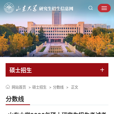
硕士招生
网站首页
硕士招生
分数线
正文
分数线