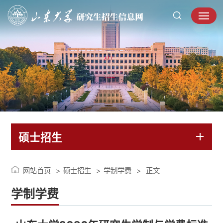
硕士招生
网站首页
硕士招生
学制学费
正文
学制学费