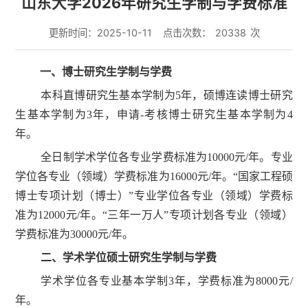
山东大学2026年研究生学制与学费标准
更新时间：2025-10-11
点击次数：
20338
次
一、博士研究生学制与学费
本科直博研究生基本学制为5年，硕博连读博士研究
生基本学制为3年，申请-考核博士研究生基本学制为4
年。
全日制学术学位各专业学费标准为10000元/年。专业
学位各专业（领域）学费标准为16000元/年。“国家工程硕
博士专项计划（博士）”专业学位各专业（领域）学费标
准为12000元/年。“三年一万人”专项计划各专业（领域）
学费标准为30000元/年。
二、学术学位硕士研究生学制与学费
学术学位各专业基本学制3年，学费标准为8000元/
年。