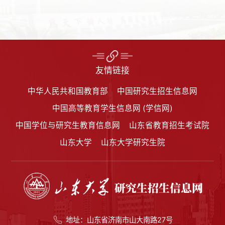
友情链接
中华人民共和国教育部
中国研究生招生信息网
中国高等教育学生信息网 (学信网)
中国学位与研究生教育信息网
山东省教育招生考试院
山东大学
山东大学研究生院
地址：山东省济南市山大南路27号