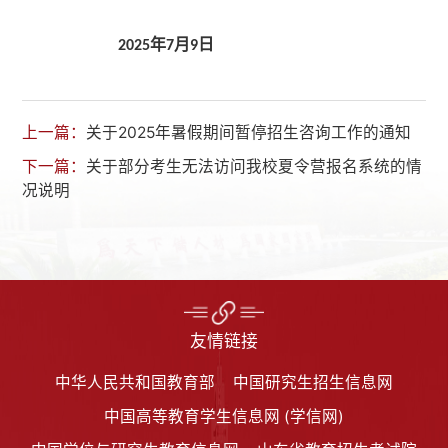
年
月
日
2025
7
9
上一篇：
关于2025年暑假期间暂停招生咨询工作的通知
下一篇：
关于部分考生无法访问我校夏令营报名系统的情
况说明
友情链接
中华人民共和国教育部
中国研究生招生信息网
中国高等教育学生信息网 (学信网)