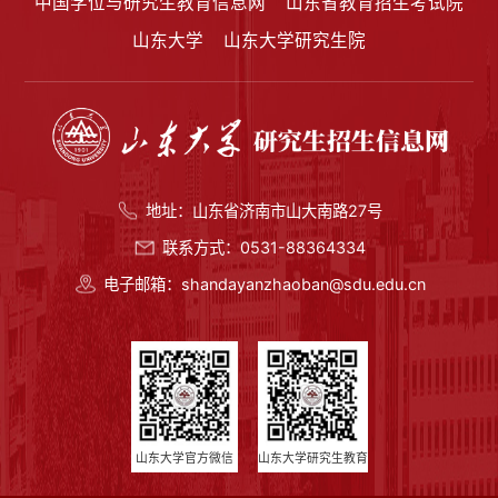
中国学位与研究生教育信息网
山东省教育招生考试院
山东大学
山东大学研究生院
地址：山东省济南市山大南路27号
联系方式：0531-88364334
电子邮箱：shandayanzhaoban@sdu.edu.cn
山东大学官方微信
山东大学研究生教育