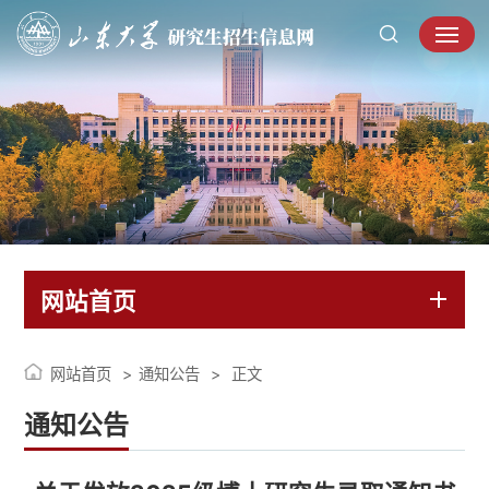
网站首页
网站首页
通知公告
正文
通知公告