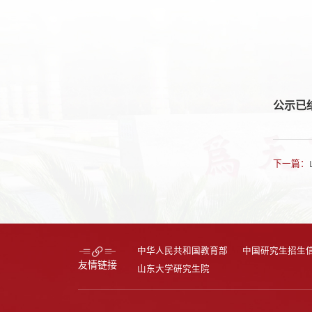
公示已
下一篇：
中华人民共和国教育部
中国研究生招生
友情链接
山东大学研究生院