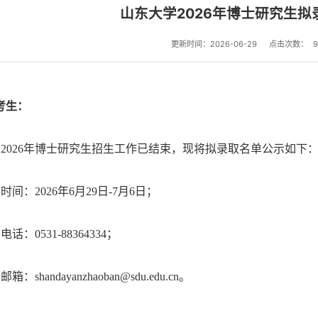
山东大学2026年博士研究生拟
更新时间：2026-06-29
点击次数：
9
考生：
2026年博士研究生招生工作已结束，现将拟录取名单公示如下
时间：2026年6月29日-7月6日；
电话：0531-88364334；
箱：shandayanzhaoban@sdu.edu.cn。