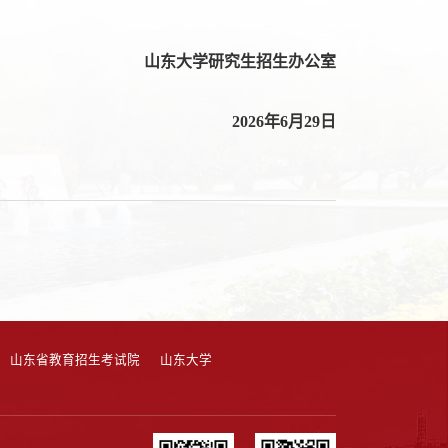
山东大学研究生招生办公室
6年6月29日
山东省教育招生考试院
山东大学