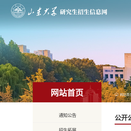
网站首页
网站首
通知公告
公开
招生拓展