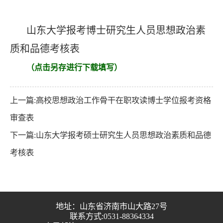
山东大学报考博士研究生人员思想政治素
质和品德考核表
（点击另存进行下载填写）
上一篇:高校思想政治工作骨干在职攻读博士学位报考资格
审查表
下一篇:山东大学报考硕士研究生人员思想政治素质和品德
考核表
地址：山东省济南市山大路27号
联系方式:0531-88364334