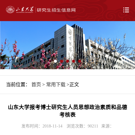
当前位置：
首页
>
常用下载
>正文
山东大学报考博士研究生人员思想政治素质和品德
考核表
发布时间：2018-11-14
浏览次数：
90211
来源：