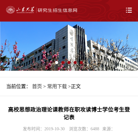
当前位置：
首页
>
常用下载
>正文
高校思想政治理论课教师在职攻读博士学位考生登
记表
发布时间：2019-10-30
浏览次数：
6488
来源：