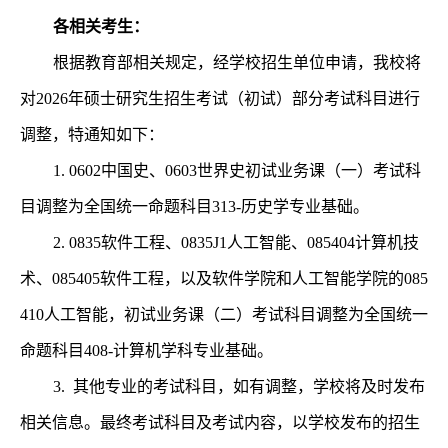
各相关考生：
根据教育部相关规定，经学校招生单位申请，我校将
对2026年硕士研究生招生考试（初试）部分考试科目进行
调整，特通知如下：
1. 0602中国史、0603世界史初试业务课（一）考试科
目调整为全国统一命题科目313-历史学专业基础。
2. 0835软件工程、
0835J1人工智能、
085404计算机技
术、
085405软件工程，以及软件学院和人工智能学院的085
410人工智能，
初试业务课（二）考试科目调整为全国统一
命题科目
408-计算机学科专业基础。
3. 其他专业的考试科目，如有调整，学校将及时发布
相关信息。最终考试科目及考试内容，以学校发布的招生