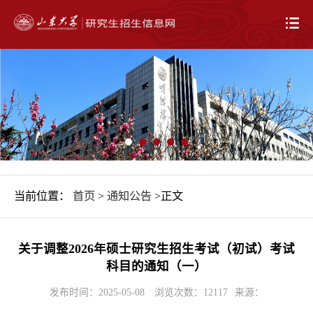
当前位置：
首页
>
通知公告
>正文
关于调整2026年硕士研究生招生考试（初试）考试
科目的通知（一）
发布时间：2025-05-08
浏览次数：
12117
来源：