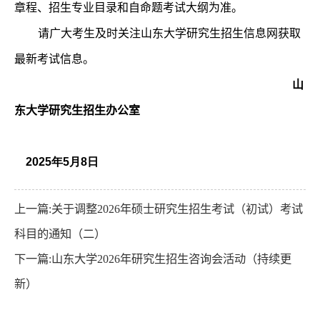
章程、招生专业目录和自命题考试大纲为准。
请广大考生及时关注山东大学研究生招生信息网获取
最新考试信息。
山
东大学研究生招生办公室
2025年5月8日
上一篇:关于调整2026年硕士研究生招生考试（初试）考试
科目的通知（二）
下一篇:山东大学2026年研究生招生咨询会活动（持续更
新）