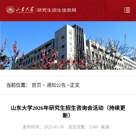
当前位置：
首页
>
通知公告
>正文
山东大学2026年研究生招生咨询会活动（持续更
新）
发布时间：2025-05-30
浏览次数：
2349
来源：