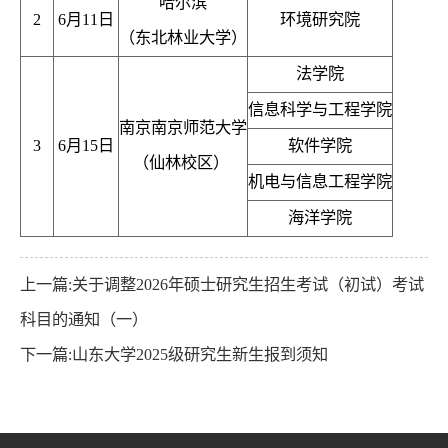
哈尔滨
2
6月11日
环境研究院
（东北林业大学）
法学院
信息科学与工程学院
南京南京师范大学
3
6月15日
软件学院
（仙林校区）
机电与信息工程学院
海洋学院
上一篇:关于调整2026年硕士研究生招生考试（初试）考试
科目的通知（一）
下一篇:山东大学2025级研究生新生报到须知