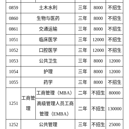
0859
土木水利
三年
8000
不招生
0860
生物与医药
三年
8000
不招生
0861
交通运输
三年
8000
不招生
1051
临床医学
三年
12000
不招生
1052
口腔医学
三年
12000
不招生
1053
公共卫生
三年
8000
12000
1054
护理
三年
8000
12000
1055
药学
三年
8000
不招生
工商管理（MBA）
二年
不招生
80000
工商管
1251
高级管理人员工商
理
二年
不招生
130000
管理（EMBA）
1252
公共管理
三年
不招生
25000