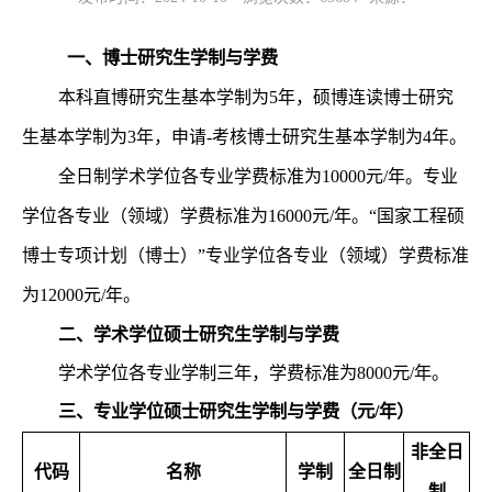
一、博士研究生学制与学费
本科直博研究生基本学制为5年，硕博连读博士研究
生基本学制为3年，申请-考核博士研究生基本学制为4年。
全日制学术学位各专业学费标准为10000元/年。专业
学位各专业（领域）学费标准为16000元/年。“国家工程硕
博士专项计划（博士）”专业学位各专业（领域）学费标准
为12000元/年。
二、学术学位硕士研究生学制与学费
学术学位各专业学制三年，学费标准为8000元/年。
三、专业学位硕士研究生学制与学费（元/年）
非全日
代码
名称
学制
全日制
制