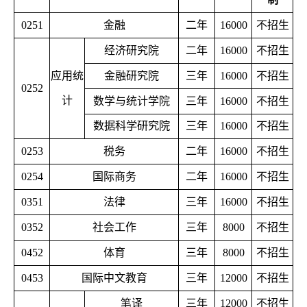
0251
金融
二年
16000
不招生
经济研究院
二年
16000
不招生
应用统
金融研究院
三年
16000
不招生
0252
计
数学与统计学院
三年
16000
不招生
数据科学研究院
三年
16000
不招生
0253
税务
二年
16000
不招生
0254
国际商务
二年
16000
不招生
0351
法律
三年
16000
不招生
0352
社会工作
三年
8000
不招生
0452
体育
三年
8000
不招生
0453
国际中文教育
三年
12000
不招生
笔译
三年
12000
不招生