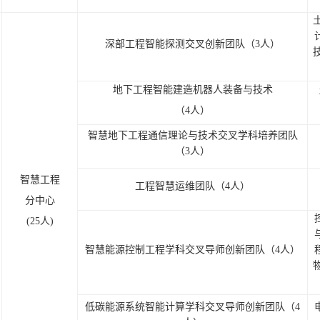
深部工程智能探测交叉创新团队（3人）
地下工程智能建造机器人装备与技术
（4人）
智慧地下工程通信理论与技术交叉学科培养团队
（3人）
智慧工程
工程智慧运维团队（4人）
分中心
(25
人)
智慧能源控制工程学科交叉导师创新团队（4人）
低碳能源系统智能计算学科交叉导师创新团队（4