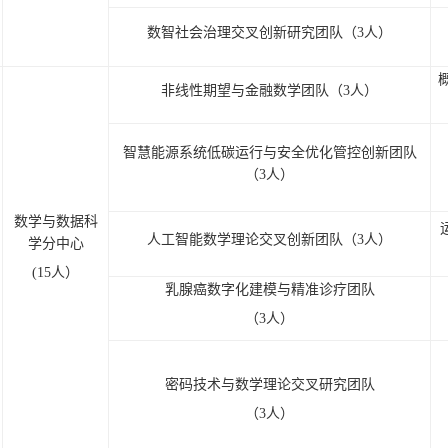
数智社会治理交叉创新研究团队（3人）
非线性期望与金融数学团队（3人）
智慧能源系统低碳运行与安全优化管控创新团队
（3人）
数学与数据科
人工智能数学理论交叉创新团队（3人）
学分中心
(15人）
乳腺癌数字化建模与精准诊疗团队
（3人）
密码技术与数学理论交叉研究团队
（3人）