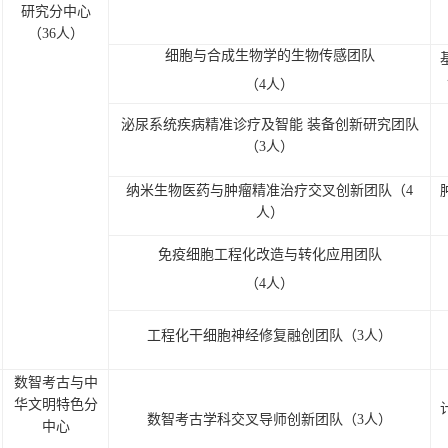
研究分中心
（3
6人）
细胞与合成生物学的生物传感团队
（4人）
泌尿系统疾病精准诊疗及智能
装备创新研究团队
（3人）
纳米生物医药与肿瘤精准治疗交叉创新团队（4
人）
免疫细胞工程化改造与转化应用团队
（4人）
工程化干细胞神经修复融创团队（3人）
数智考古与中
华文明特色分
数智考古学科交叉导师创新团队（3人）
中心