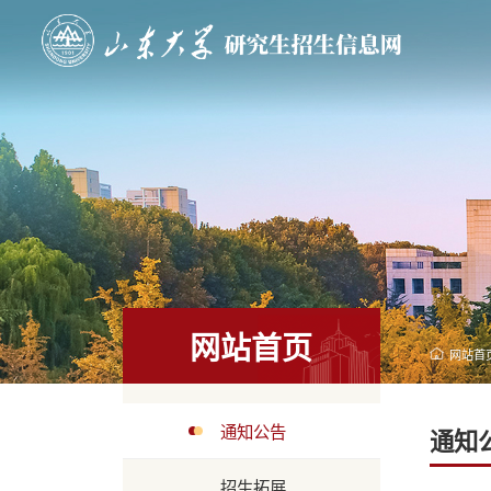
网站首页
网站首
通知公告
通知
招生拓展