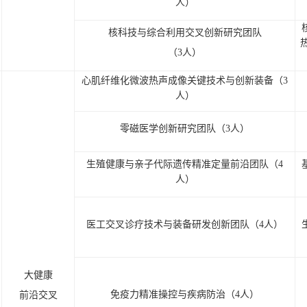
人）
核科技与综合利用交叉创新研究团队
（3人）
心肌纤维化微波热声成像关键技术与创新装备（3
人）
零磁医学创新研究团队（3人）
生殖健康与亲子代际遗传精准定量前沿团队（4
人）
医工交叉诊疗技术与装备研发创新团队（4人）
大健康
免疫力精准操控与疾病防治（4人）
前沿交叉