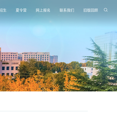
招生
夏令营
网上报名
联系我们
旧版回顾