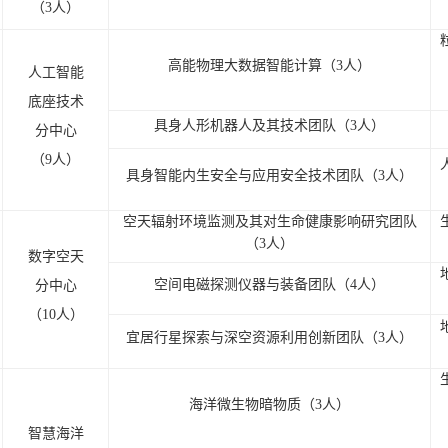
（3人）
高能物理大数据智能计算（3人）
人工智能
底座技术
具身人形机器人及其技术团队（3人）
分中心
（9人）
具身智能内生安全与应用安全技术团队（3人）
空天辐射环境监测及其对生命健康影响研究团队
（3人）
数字空天
空间电磁探测仪器与装备团队（4人）
分中心
（10人）
宜居行星探索与深空资源利用创新团队（3人）
海洋微生物暗物质（3人）
智慧海洋