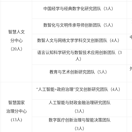
中国经学与经典数字化研究团队（3人）
数智化与文明传承导师创新团队（5人）
智慧人文
分中心
数智人文与网络文学学科交叉创新团队（4人）
（20人）
语言认知科学研究与数智技术应用创新团队（3
人）
教育与艺术创新研究团队（5人）
“人工智能+政府治理”交叉创新研究团队（4人）
智慧国家
人工智能与财政金融治理研究团队
治理分中心
（3人）
(13
人)
数字医疗创新治理与智能决策团队
（3人）