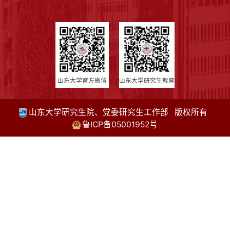
山东大学官方微信
山东大学研究生教育
山东大学研究生院、党委研究生工作部 版权所有
鲁ICP备05001952号