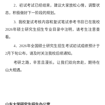
2．初试考试已经结束，建议大家放松心情，调整状
态，积极做好下一阶段的规划。
3. 我校复试考核内容和复试笔试参考书目已在我校
2026年硕士研究生招生专业目录中注明，请考生注意查
看。
4．2026年全国硕士研究生招生考试初试成绩预计于
2月下旬公布，请及时关注我校后续通知。
考研之路，辛苦且漫长。让我们双向奔赴，期待在
山大相遇。
山东大学研究生招生办公室