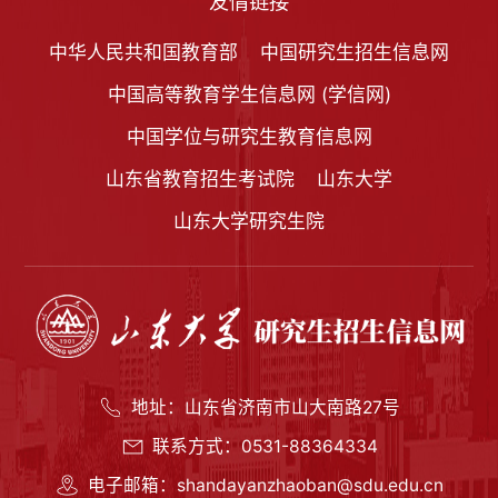
友情链接
中华人民共和国教育部
中国研究生招生信息网
中国高等教育学生信息网 (学信网)
中国学位与研究生教育信息网
山东省教育招生考试院
山东大学
山东大学研究生院
地址：山东省济南市山大南路27号
联系方式：0531-88364334
电子邮箱：shandayanzhaoban@sdu.edu.cn