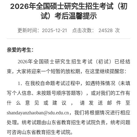
2026年全国硕士研究生招生考试（初
试）考后温馨提示
更新时间：2025-12-21
点击次数：
24528
次
亲爱的考生：
2026年全国硕士研究生招生考试（初试）已经结
束，大家将迎来一个短暂的放松期，在这里继续提醒您：
1．在我校自命题考试过程中，如遇特殊情况（未填
写个人信息、未按题号顺序答题等），或对我们的工作有
什么意见或建议，请发送邮件至
shandayanzhaoban@sdu.edu.cn，我们将根据情况进行相应
处理。统考试题由山东省教育招生考试院负责，统考问题
可咨询山东省教育招生考试院。