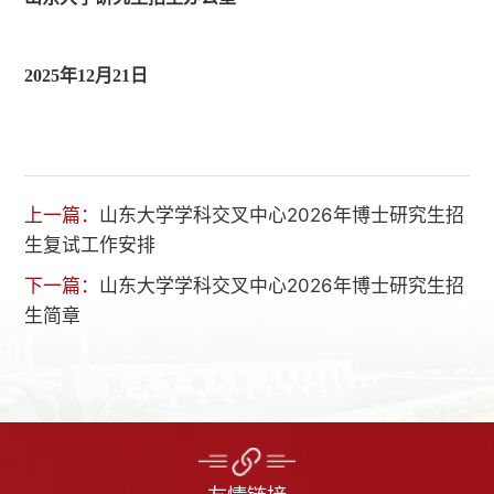
2025年12月21日
上一篇：
山东大学学科交叉中心2026年博士研究生招
生复试工作安排
下一篇：
山东大学学科交叉中心2026年博士研究生招
生简章