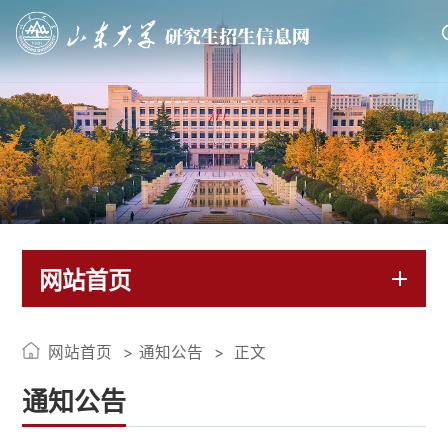
网站首页
网站首页
通知公告
正文
通知公告