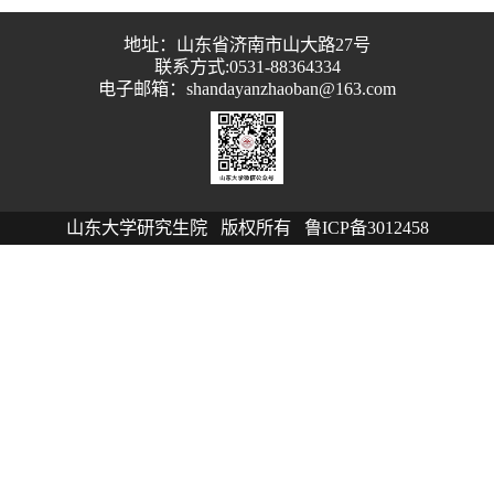
地址：山东省济南市山大路27号
联系方式:0531-88364334
电子邮箱：shandayanzhaoban@163.com
山东大学研究生院 版权所有 鲁ICP备3012458