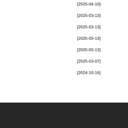
[2025-04-10]
[2025-03-13]
[2025-03-13]
[2025-03-13]
[2025-03-13]
[2025-03-07]
[2024-10-16]