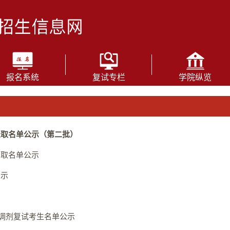
报名系统
复试专栏
学院纵览
录取名单公示（第二批）
录取名单公示
公示
生调剂复试考生名单公示