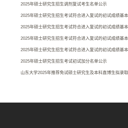
2025年硕士研究生招生调剂复试考生名单公示
2025年硕士研究生招生考试符合进入复试的初试成绩基
2025年硕士研究生招生考试符合进入复试的初试成绩基
2025年硕士研究生招生考试符合进入复试的初试成绩基
2025年硕士研究生招生考试符合进入复试的初试成绩基
2025年硕士研究生招生考试初试加分名单公示
山东大学2025年推荐免试硕士研究生及本科直博生拟录