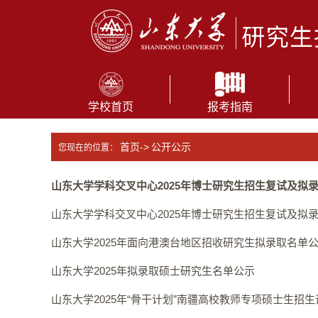
学校首页
报考指南
首页->
公开公示
您现在的位置：
山东大学学科交叉中心2025年博士研究生招生复试及拟
山东大学学科交叉中心2025年博士研究生招生复试及拟
山东大学2025年面向港澳台地区招收研究生拟录取名单
山东大学2025年拟录取硕士研究生名单公示
山东大学2025年“骨干计划”南疆高校教师专项硕士生招