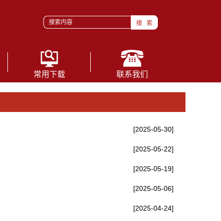
常用下载
联系我们
[2025-05-30]
[2025-05-22]
[2025-05-19]
[2025-05-06]
[2025-04-24]