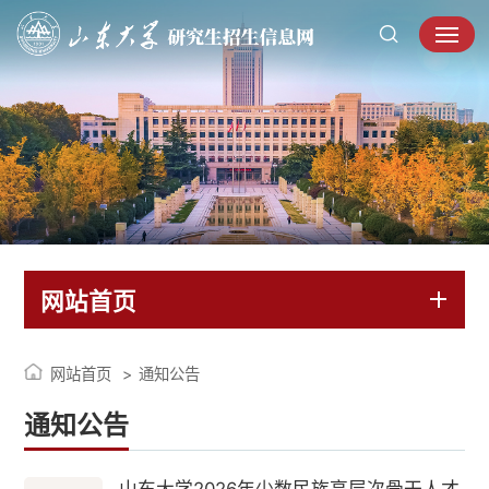
网站首页
网站首页
通知公告
通知公告
山东大学2026年少数民族高层次骨干人才