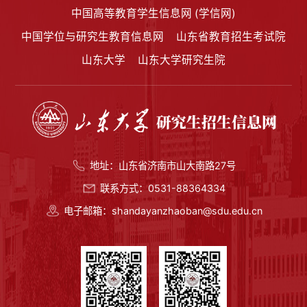
中国高等教育学生信息网 (学信网)
中国学位与研究生教育信息网
山东省教育招生考试院
山东大学
山东大学研究生院
地址：山东省济南市山大南路27号
联系方式：0531-88364334
电子邮箱：shandayanzhaoban@sdu.edu.cn