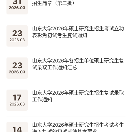
31
招生简章（第二批）
2026.03
山东大学2026年硕士研究生招生考试立功
23
表彰免初试考生复试通知
2026.03
山东大学2026年各招生单位硕士研究生复
23
试录取工作通知汇总
2026.03
山东大学2026年硕士研究生招生复试录取
17
工作通知
2026.03
山东大学2026年硕士研究生招生考试考生
14
进入复试的初试成绩基本要求