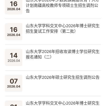
16
计划南疆高校教师专项硕士生招生调剂公
2026.04
告
山东大学学科交叉中心2026年博士研究生
16
招生复试工作安排（第二批）
2026.04
山东大学2026年招收攻读博士学位研究生
14
报名通知（二）
2026.04
山东大学2026年硕士研究生招生调剂公告
07
2026.04
山东大学学科交叉中心2026年博士研究生